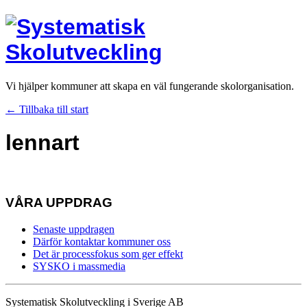
Vi hjälper kommuner att skapa en väl fungerande skolorganisation.
← Tillbaka till start
lennart
VÅRA UPPDRAG
Senaste uppdragen
Därför kontaktar kommuner oss
Det är processfokus som ger effekt
SYSKO i massmedia
Systematisk Skolutveckling i Sverige AB