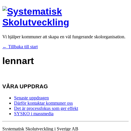
Vi hjälper kommuner att skapa en väl fungerande skolorganisation.
← Tillbaka till start
lennart
VÅRA UPPDRAG
Senaste uppdragen
Därför kontaktar kommuner oss
Det är processfokus som ger effekt
SYSKO i massmedia
Systematisk Skolutveckling i Sverige AB