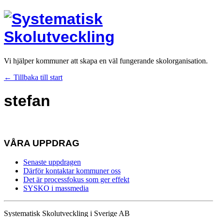
Vi hjälper kommuner att skapa en väl fungerande skolorganisation.
← Tillbaka till start
stefan
VÅRA UPPDRAG
Senaste uppdragen
Därför kontaktar kommuner oss
Det är processfokus som ger effekt
SYSKO i massmedia
Systematisk Skolutveckling i Sverige AB